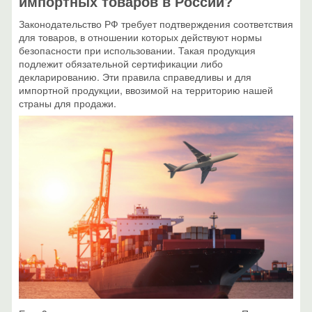
импортных товаров в России?
Законодательство РФ требует подтверждения соответствия
для товаров, в отношении которых действуют нормы
безопасности при использовании. Такая продукция
подлежит обязательной сертификации либо
декларированию. Эти правила справедливы и для
импортной продукции, ввозимой на территорию нашей
страны для продажи.