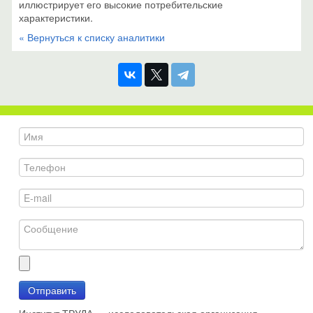
иллюстрирует его высокие потребительские
характеристики.
« Вернуться к списку аналитики
Отправить
Институт ТРУДА — исследовательская организация