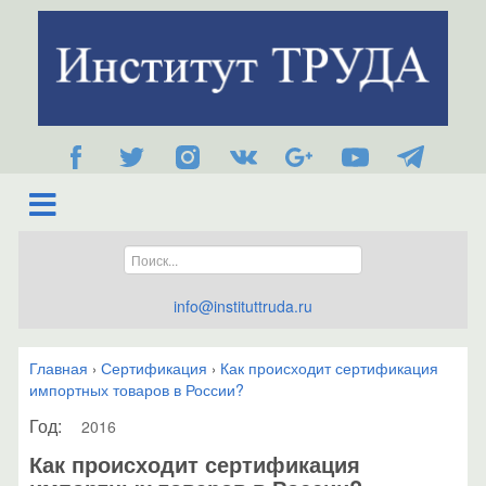
info@instituttruda.ru
Главная
Сертификация
Как происходит сертификация
›
›
импортных товаров в России?
Год:
2016
Как происходит сертификация