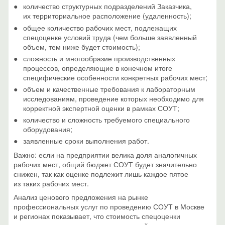
количество структурных подразделений Заказчика,
их территориальное расположение (удаленность);
общее количество рабочих мест, подлежащих
спецоценке условий труда (чем больше заявленный
объем, тем ниже будет стоимость);
сложность и многообразие производственных
процессов, определяющие в конечном итоге
специфические особенности конкретных рабочих мест;
объем и качественные требования к лабораторным
исследованиям, проведение которых необходимо для
корректной экспертной оценки в рамках СОУТ;
количество и сложность требуемого специального
оборудования;
заявленные сроки выполнения работ.
Важно: если на предприятии велика доля аналогичных
рабочих мест, общий бюджет СОУТ будет значительно
снижен, так как оценке подлежит лишь каждое пятое
из таких рабочих мест.
Анализ ценового предложения на рынке
профессиональных услуг по проведению СОУТ в Москве
и регионах показывает, что стоимость спецоценки