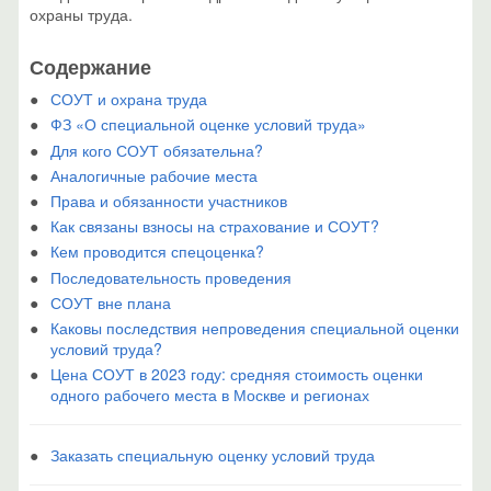
охраны труда.
Содержание
СОУТ и охрана труда
ФЗ «О специальной оценке условий труда»
Для кого СОУТ обязательна?
Аналогичные рабочие места
Права и обязанности участников
Как связаны взносы на страхование и СОУТ?
Кем проводится спецоценка?
Последовательность проведения
СОУТ вне плана
Каковы последствия непроведения специальной оценки
условий труда?
Цена СОУТ в 2023 году: средняя стоимость оценки
одного рабочего места в Москве и регионах
Заказать специальную оценку условий труда