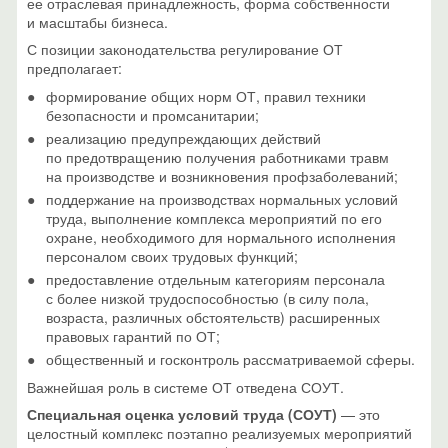
ее отраслевая принадлежность, форма собственности
и масштабы бизнеса.
С позиции законодательства регулирование ОТ
предполагает:
формирование общих норм ОТ, правил техники
безопасности и промсанитарии;
реализацию предупреждающих действий
по предотвращению получения работниками травм
на производстве и возникновения профзаболеваний;
поддержание на производствах нормальных условий
труда, выполнение комплекса мероприятий по его
охране, необходимого для нормального исполнения
персоналом своих трудовых функций;
предоставление отдельным категориям персонала
с более низкой трудоспособностью (в силу пола,
возраста, различных обстоятельств) расширенных
правовых гарантий по ОТ;
общественный и госконтроль рассматриваемой сферы.
Важнейшая роль в системе ОТ отведена СОУТ.
Специальная оценка условий труда (СОУТ)
— это
целостный комплекс поэтапно реализуемых мероприятий