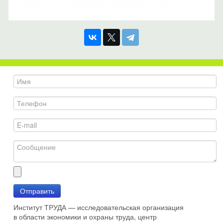
Отправить
Институт ТРУДА — исследовательская организация
в области экономики и охраны труда, центр