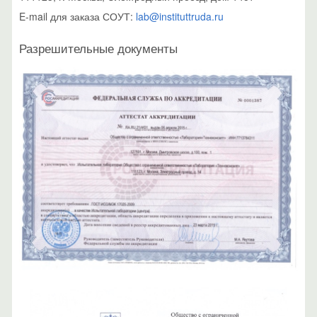
E-mail для заказа СОУТ:
lab@instituttruda.ru
Разрешительные документы