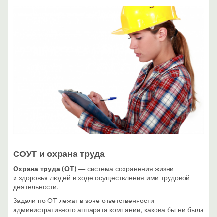
СОУТ и охрана труда
Охрана труда (ОТ)
—
система сохранения жизни
и здоровья людей в ходе осуществления ими трудовой
деятельности.
Задачи по ОТ лежат в зоне ответственности
административного аппарата компании, какова бы ни была