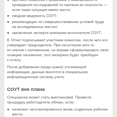
проведения исследований по причине их опасности —
если такая ситуация имеет место;
сводная ведомость СОУТ;
рекомендации по совершенствованию условий труда
на исследованных местах;
заключения эксперта компании-исполнителя СОУТ.
8. Отчет подписывают участники комиссии, после чего его
утверждает председатель. При несогласии кого-то
из членов с изложенным, он вправе сформулировать свою
позицию письменно, этот материал будет приобщен
к отчету.
После добавления (когда нужно) уточняющей
информации, данные вносятся в специальную
информационную систему учета.
СОУТ вне плана
Спецоценка может стать внеплановой. Провести
процедуру работодатель обязан, если:
начинают эксплуатироваться вновь созданные рабочие
места;