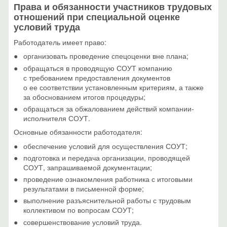
Права и обязанности участников трудовых
отношений при специальной оценке
условий труда
Работодатель имеет право:
организовать проведение спецоценки вне плана;
обращаться в проводящую СОУТ компанию
с требованием предоставления документов
о ее соответствии установленным критериям, а также
за обоснованием итогов процедуры;
обращаться за обжалованием действий компании-
исполнителя СОУТ.
Основные обязанности работодателя:
обеспечение условий для осуществления СОУТ;
подготовка и передача организации, проводящей
СОУТ, запрашиваемой документации;
проведение ознакомления работника с итоговыми
результатами в письменной форме;
выполнение разъяснительной работы с трудовым
коллективом по вопросам СОУТ;
совершенствование условий труда.