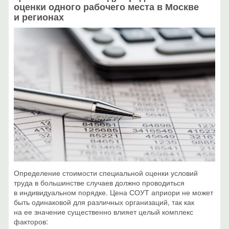
оценки одного рабочего места в Москве
и регионах
Определение стоимости специальной оценки условий
труда в большинстве случаев должно проводиться
в индивидуальном порядке. Цена СОУТ априори не может
быть одинаковой для различных организаций, так как
на ее значение существенно влияет целый комплекс
факторов: