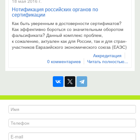
18 мая 2016 г.
Нотификация российских органов по
сертификации
Как быть уверенным в достоверности сертификатов?
Как эффективно бороться со значительным оборотом
фальсификата? Данный комплекс проблем,
к сожалению, актуален как для России, так и для стран-
участников Евразийского экономического союза (ЕАЭС)
Аккредитация
0 комментариев
Читать полностью...