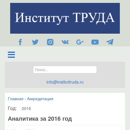
info@instituttruda.ru
Главная
Аккредитация
›
Год:
2016
Аналитика за 2016 год