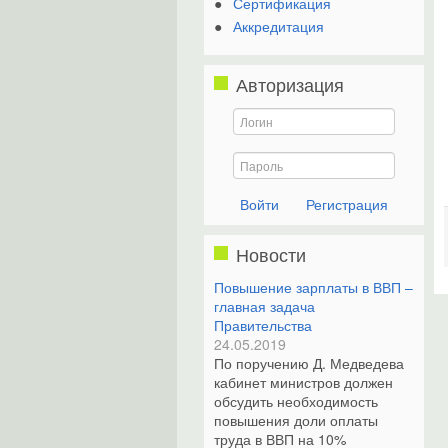
Сертификация
Аккредитация
Авторизация
Регистрация
Новости
Повышение зарплаты в ВВП –
главная задача
Правительства
24.05.2019
По поручению Д. Медведева
кабинет министров должен
обсудить необходимость
повышения доли оплаты
труда в ВВП на 10%