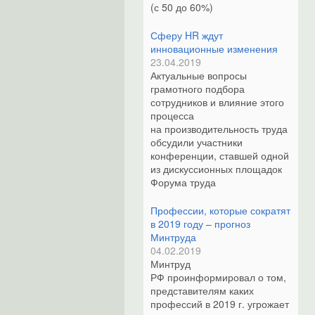
(с 50 до 60%)
Сферу HR ждут
инновационные изменения
23.04.2019
Актуальные вопросы
грамотного подбора
сотрудников и влияние этого
процесса
на производительность труда
обсудили участники
конференции, ставшей одной
из дискуссионных площадок
Форума труда
Профессии, которые сократят
в 2019 году – прогноз
Минтруда
04.02.2019
Минтруд
РФ проинформировал о том,
представителям каких
профессий в 2019 г. угрожает