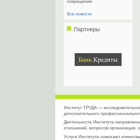
сокращение
Все новости
Партнеры
Институт ТРУДА — исследовательска
дополнительного профессиональног
Деятельность Института направлена 
отношений, вопросов организации, 
Услуги Института помогают клиента