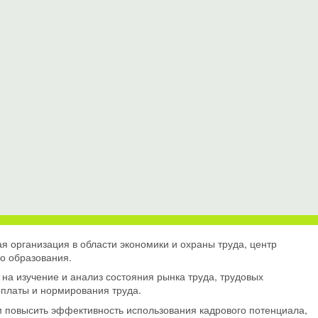
я организация в области экономики и охраны труда, центр
о образования.
на изучение и анализ состояния рынка труда, трудовых
оплаты и нормирования труда.
м повысить эффективность использования кадрового потенциала,