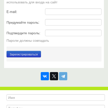
использовать для входа на сайт
E-mail:
Придумайте пароль:
Подтвердите пароль:
Пароли должны совпадать
Зарегистрироваться