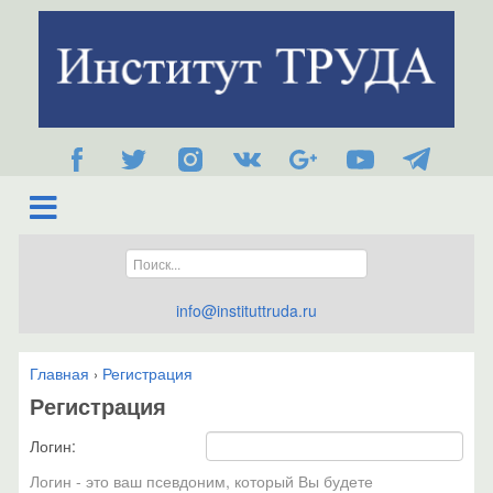
info@instituttruda.ru
Главная
Регистрация
›
Регистрация
Логин:
Логин - это ваш псевдоним, который Вы будете