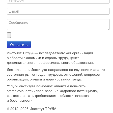
Отправить
Институт ТРУДА — исследовательская организация
в области экономики и охраны труда, центр
дополнительного профессионального образования.
Деятельность Института направлена на изучение и анализ
состояния рынка труда, трудовых отношений, вопросов
организации, оплаты и нормирования труда.
Услуги Института помогают клиентам повысить
эффективность использования кадрового потенциала,
соответствовать требованиям в области качества
и безопасности.
© 2012–2026 Институт ТРУДА