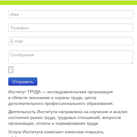
Отправить
Институт ТРУДА — исследовательская организация
в области экономики и охраны труда, центр
дополнительного профессионального образования.
Деятельность Института направлена на изучение и анализ
состояния рынка труда, трудовых отношений, вопросов
организации, оплаты и нормирования труда.
Услуги Института помогают клиентам повысить