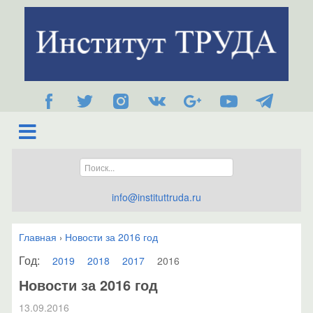
info@instituttruda.ru
Главная
Новости за 2016 год
›
Год:
2019
2018
2017
2016
Новости за 2016 год
13.09.2016