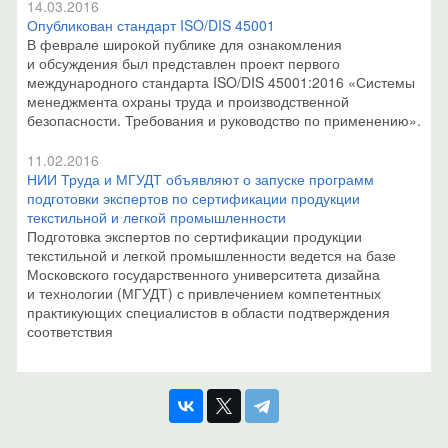
14.03.2016
Опубликован стандарт ISO/DIS 45001
В феврале широкой публике для ознакомления
и обсуждения был представлен проект первого
международного стандарта ISO/DIS 45001:2016 «Системы
менеджмента охраны труда и производственной
безопасности. Требования и руководство по применению».
11.02.2016
НИИ Труда и МГУДТ объявляют о запуске программ
подготовки экспертов по сертификации продукции
текстильной и легкой промышленности
Подготовка экспертов по сертификации продукции
текстильной и легкой промышленности ведется на базе
Московского государственного университета дизайна
и технологии (МГУДТ) с привлечением компетентных
практикующих специалистов в области подтверждения
соответствия