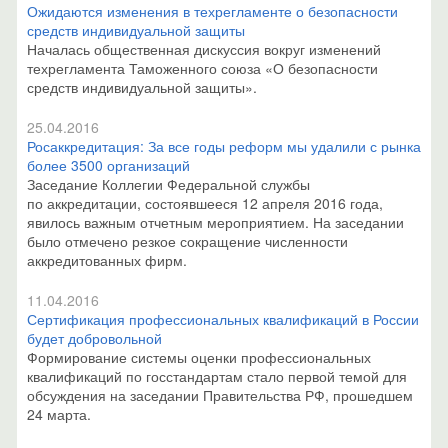
Ожидаются изменения в техрегламенте о безопасности
средств индивидуальной защиты
Началась общественная дискуссия вокруг изменений
техрегламента Таможенного союза «О безопасности
средств индивидуальной защиты».
25.04.2016
Росаккредитация: За все годы реформ мы удалили с рынка
более 3500 организаций
Заседание Коллегии Федеральной службы
по аккредитации, состоявшееся 12 апреля 2016 года,
явилось важным отчетным мероприятием. На заседании
было отмечено резкое сокращение численности
аккредитованных фирм.
11.04.2016
Сертификация профессиональных квалификаций в России
будет добровольной
Формирование системы оценки профессиональных
квалификаций по госстандартам стало первой темой для
обсуждения на заседании Правительства РФ, прошедшем
24 марта.